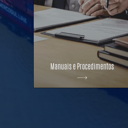
Manuais e Procedimentos