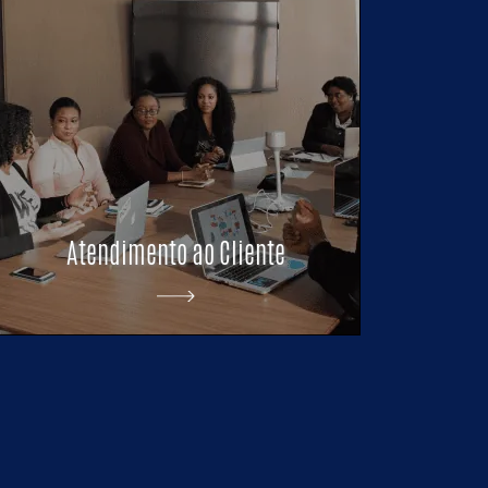
Atendimento ao Cliente