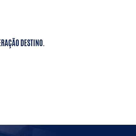
ERAÇÃO DESTINO.