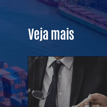
Veja mais