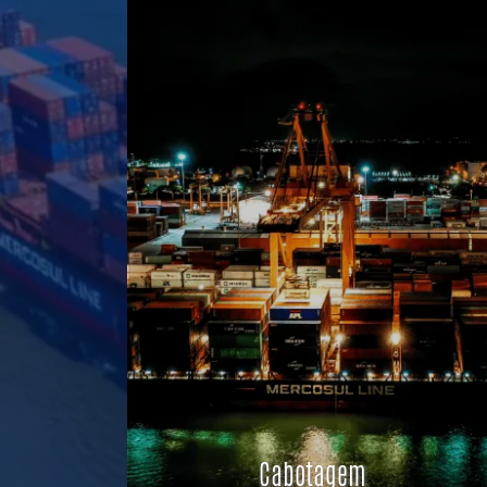
Cabotagem