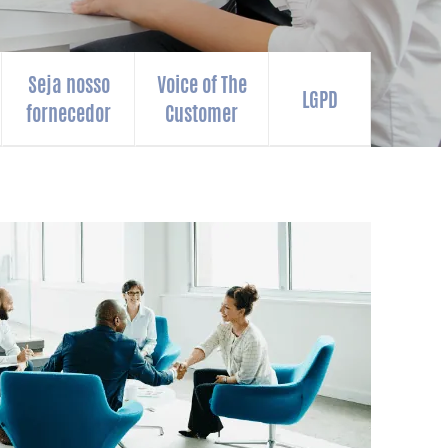
Seja nosso
Voice of The
LGPD
fornecedor
Customer