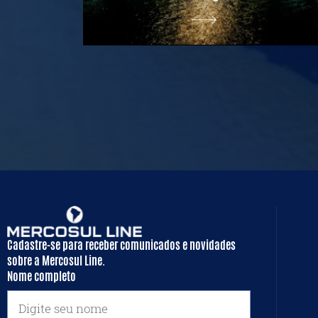
Cadastre-se para receber comunicados e novidades
sobre a Mercosul Line.
Nome completo