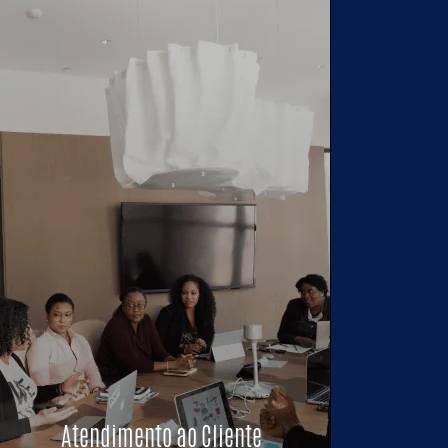
Atendimento ao Cliente