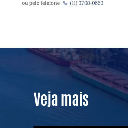
ou pelo telefone
(11) 3708-0663
Veja mais