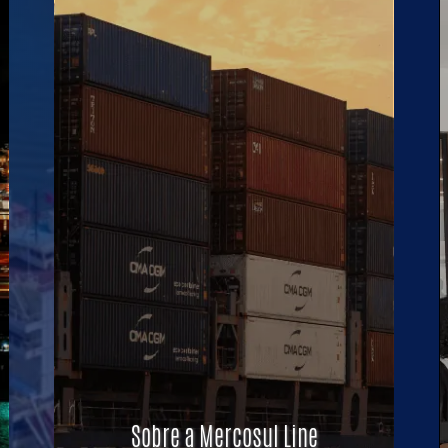
Sobre a Mercosul Line