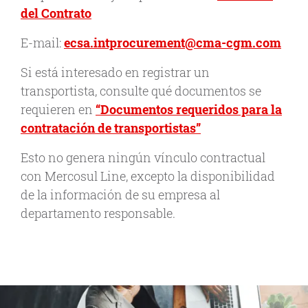
del Contrato
E-mail:
ecsa.intprocurement@cma-cgm.com
Si está interesado en registrar un
transportista, consulte qué documentos se
requieren en
“Documentos requeridos para la
contratación de transportistas”
Esto no genera ningún vínculo contractual
con Mercosul Line, excepto la disponibilidad
de la información de su empresa al
departamento responsable.