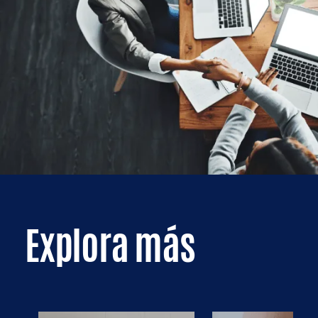
Explora más