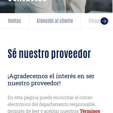
Ventas
Atención al cliente
Financiero
Sé nuestro proveedor
¡Agradecemos el interés en ser
nuestro proveedor!
En esta página puede encontrar el correo
electrónico del departamento responsable,
después de leer y aceptar nuestros
Términos