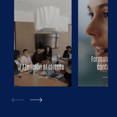
Formulario
Atención al cliente
contacto