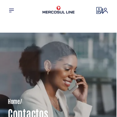
Home/
Contactos