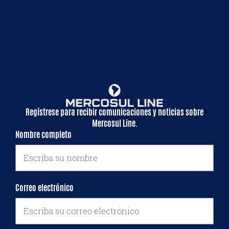
Regístrese para recibir comunicaciones y noticias sobre
Mercosul Line.
Nombre completo
Correo electrónico