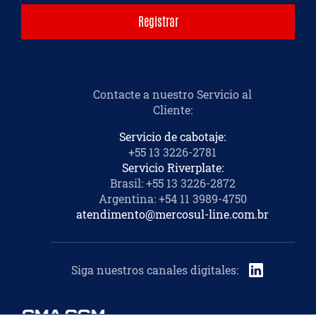
Contacte a nuestro Servicio al
Cliente
:
Servicio de cabotaje:
+55 13 3226-2781
Servicio Riverplate:
Brasil: +55 13 3226-2872
Argentina: +54 11 3989-4750
atendimento@mercosul-line.com.br
Siga nuestros canales digitales
: