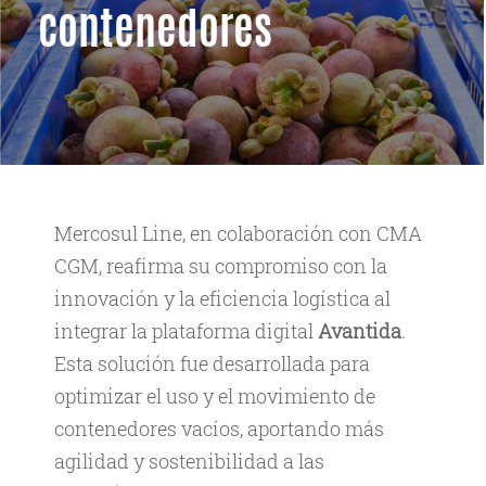
contenedores
Mercosul Line, en colaboración con CMA
CGM, reafirma su compromiso con la
innovación y la eficiencia logística al
integrar la plataforma digital
Avantida
.
Esta solución fue desarrollada para
optimizar el uso y el movimiento de
contenedores vacíos, aportando más
agilidad y sostenibilidad a las