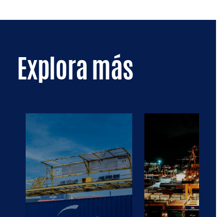
Explora más