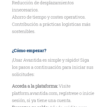
Reducción de desplazamientos
innecesarios.
Ahorro de tiempo y costes operativos.
Contribución a prácticas logísticas más
sostenibles.
¿Cómo empezar?
¡Usar Avantida es simple y rápido! Siga
los pasos a continuación para iniciar sus
solicitudes:
Acceda a la plataforma:
Visite
platform.avantida.com
, regístrese o inicie
sesión, si ya tiene una cuenta.