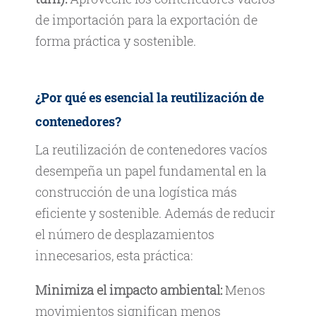
de importación para la exportación de
forma práctica y sostenible.
¿Por qué es esencial la reutilización de
contenedores?
La reutilización de contenedores vacíos
desempeña un papel fundamental en la
construcción de una logística más
eficiente y sostenible. Además de reducir
el número de desplazamientos
innecesarios, esta práctica:
Minimiza el impacto ambiental:
Menos
movimientos significan menos