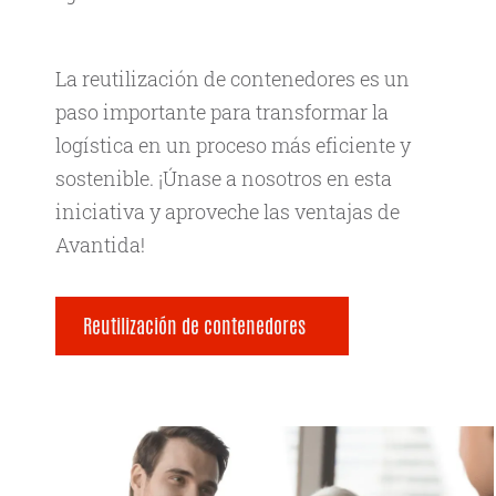
La reutilización de contenedores es un
paso importante para transformar la
logística en un proceso más eficiente y
sostenible. ¡Únase a nosotros en esta
iniciativa y aproveche las ventajas de
Avantida!
Reutilización de contenedores