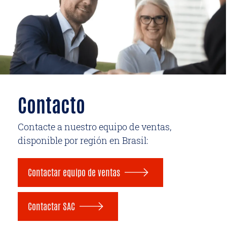
Contacto
Contacte a nuestro equipo de ventas,
disponible por región en Brasil:
Contactar equipo de ventas
Contactar SAC