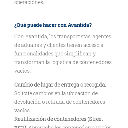
operaciones.
¿Qué puede hacer con Avantida?
Con Avantida, los transportistas, agentes
de aduanas y clientes tienen acceso a
funcionalidades que simplifican y
transforman la logística de contenedores
vacíos:
Cambio de lugar de entrega o recogida:
Solicite cambios en la ubicación de
devolución o retirada de contenedores
vacíos.
Reutilización de contenedores (Street
turn):
Aproveche los contenedores vacíos