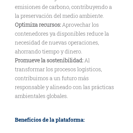
emisiones de carbono, contribuyendo a
la preservación del medio ambiente.
Optimiza recursos:
Aprovechar los
contenedores ya disponibles reduce la
necesidad de nuevas operaciones,
ahorrando tiempo y dinero.
Promueve la sostenibilidad:
Al
transformar los procesos logísticos,
contribuimos a un futuro más
responsable y alineado con las prácticas
ambientales globales.
Beneficios de la plataforma: