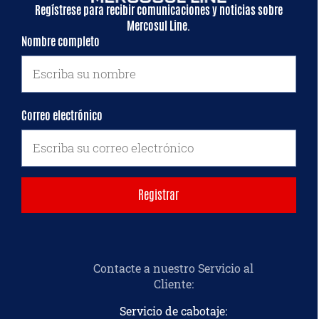
Regístrese para recibir comunicaciones y noticias sobre
Mercosul Line.
Nombre completo
Correo electrónico
Contacte a nuestro Servicio al
Cliente
:
Servicio de cabotaje: