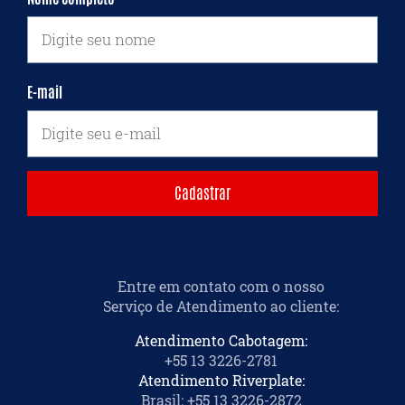
E-mail
Entre em contato com o nosso
Serviço de Atendimento ao cliente
:
Atendimento Cabotagem:
+55 13 3226-2781
Atendimento Riverplate:
Brasil: +55 13 3226-2872