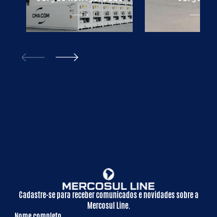
Cadastre-se para receber comunicados e novidades sobre a
Mercosul Line.
Nome completo