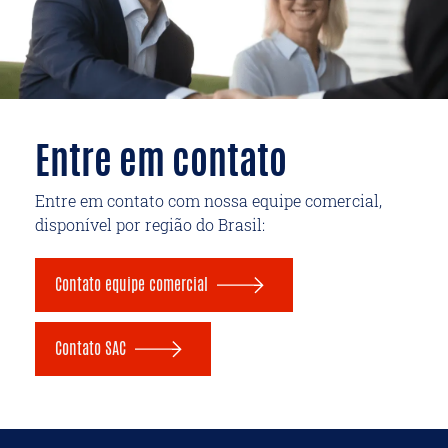
Entre em contato
Entre em contato com nossa equipe comercial,
disponível por região do Brasil:
Contato equipe comercial
Contato SAC