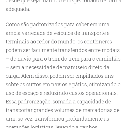
desde que seja mantido e inspecionado de forma
adequada.
Como são padronizados para caber em uma
ampla variedade de veículos de transporte e
terminais ao redor do mundo, os contêineres
podem ser facilmente transferidos entre modais
– do navio para o trem, do trem para o caminhão
– sem a necessidade de manuseio direto da
carga. Além disso, podem ser empilhados uns
sobre os outros em navios e pátios, otimizando o
uso de espaço e reduzindo custos operacionais.
Essa padronização, somada à capacidade de
transportar grandes volumes de mercadorias de
uma só vez, transformou profundamente as
operações logísticas, levando a ganhos