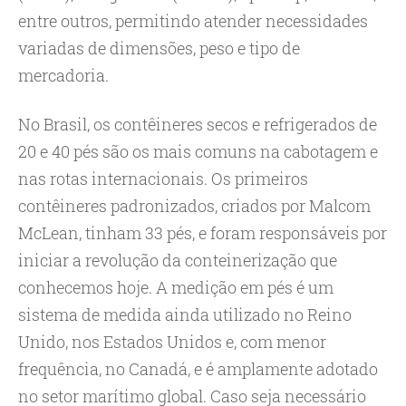
entre outros, permitindo atender necessidades
variadas de dimensões, peso e tipo de
mercadoria.
No Brasil, os contêineres secos e refrigerados de
20 e 40 pés são os mais comuns na cabotagem e
nas rotas internacionais. Os primeiros
contêineres padronizados, criados por Malcom
McLean, tinham 33 pés, e foram responsáveis por
iniciar a revolução da conteinerização que
conhecemos hoje. A medição em pés é um
sistema de medida ainda utilizado no Reino
Unido, nos Estados Unidos e, com menor
frequência, no Canadá, e é amplamente adotado
no setor marítimo global. Caso seja necessário