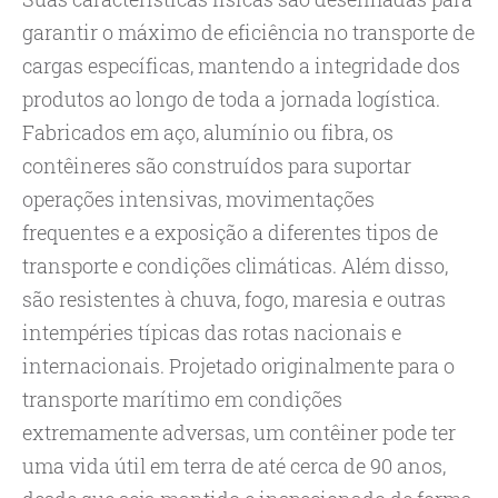
garantir o máximo de eficiência no transporte de
cargas específicas, mantendo a integridade dos
produtos ao longo de toda a jornada logística.
Fabricados em aço, alumínio ou fibra, os
contêineres são construídos para suportar
operações intensivas, movimentações
frequentes e a exposição a diferentes tipos de
transporte e condições climáticas. Além disso,
são resistentes à chuva, fogo, maresia e outras
intempéries típicas das rotas nacionais e
internacionais. Projetado originalmente para o
transporte marítimo em condições
extremamente adversas, um contêiner pode ter
uma vida útil em terra de até cerca de 90 anos,