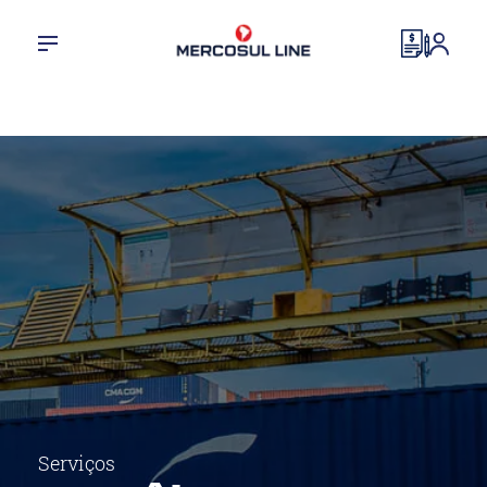
Serviços