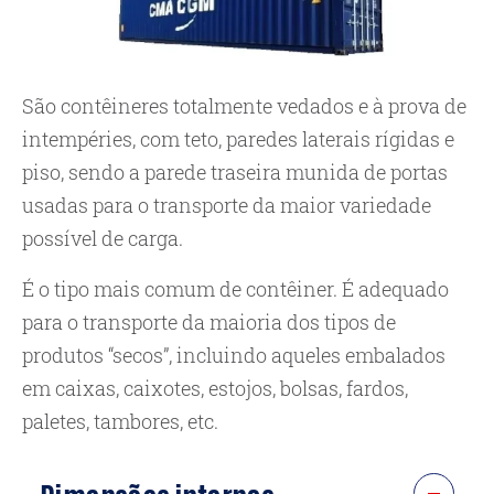
São contêineres totalmente vedados e à prova de
intempéries, com teto, paredes laterais rígidas e
piso, sendo a parede traseira munida de portas
usadas para o transporte da maior variedade
possível de carga.
É o tipo mais comum de contêiner. É adequado
para o transporte da maioria dos tipos de
produtos “secos”, incluindo aqueles embalados
em caixas, caixotes, estojos, bolsas, fardos,
paletes, tambores, etc.