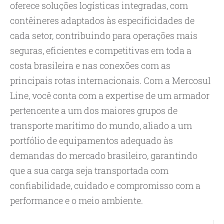
oferece soluções logísticas integradas, com
contêineres adaptados às especificidades de
cada setor, contribuindo para operações mais
seguras, eficientes e competitivas em toda a
costa brasileira e nas conexões com as
principais rotas internacionais. Com a Mercosul
Line, você conta com a expertise de um armador
pertencente a um dos maiores grupos de
transporte marítimo do mundo, aliado a um
portfólio de equipamentos adequado às
demandas do mercado brasileiro, garantindo
que a sua carga seja transportada com
confiabilidade, cuidado e compromisso com a
performance e o meio ambiente.