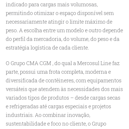
indicado para cargas mais volumosas,
permitindo otimizar o espaço disponível sem
necessariamente atingir o limite máximo de
peso. A escolha entre um modelo e outro depende
do perfil da mercadoria, do volume, do peso e da
estratégia logística de cada cliente.
O
Grupo CMA CGM
, do qual a Mercosul Line faz
parte, possui uma frota completa, moderna e
diversificada de contêineres, com equipamentos
versáteis que atendem às necessidades dos mais
variados tipos de produtos – desde cargas secas
e refrigeradas até cargas especiais e projetos
industriais. Ao combinar inovação,
sustentabilidade e foco no cliente, o Grupo