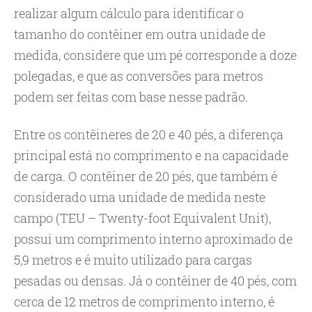
realizar algum cálculo para identificar o
tamanho do contêiner em outra unidade de
medida, considere que um pé corresponde a doze
polegadas, e que as conversões para metros
podem ser feitas com base nesse padrão.
Entre os contêineres de 20 e 40 pés, a diferença
principal está no comprimento e na capacidade
de carga. O contêiner de 20 pés, que também é
considerado uma unidade de medida neste
campo (TEU – Twenty-foot Equivalent Unit),
possui um comprimento interno aproximado de
5,9 metros e é muito utilizado para cargas
pesadas ou densas. Já o contêiner de 40 pés, com
cerca de 12 metros de comprimento interno, é