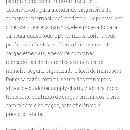
padronizado, construído em metal e
desenvolvido para atender às exigências do
comércio internacional moderno. Disponível em
diversos tipos e tamanhos, ele é projetado para
carregar quase todo tipo de mercadoria, desde
produtos industriais e bens de consumo até
cargas especiais, e permite combinar
mercadorias de diferentes segmentos de
maneira segura, organizada e fácil de manusear.
Por essa razão, tornou-se um dos principais
ativos de qualquer supply chain, viabilizando o
transporte contínuo de cargas em navios, trens,
caminhões e barcaças, com eficiência e
previsibilidade.
Suas características físicas são desenhadas para