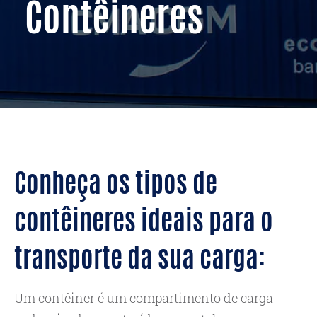
Contêineres
Conheça os tipos de
contêineres ideais para o
transporte da sua carga:
Um contêiner é um compartimento de carga