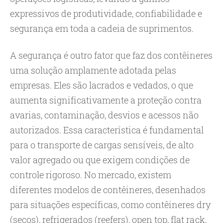
expressivos de produtividade, confiabilidade e
segurança em toda a cadeia de suprimentos.
A segurança é outro fator que faz dos contêineres
uma solução amplamente adotada pelas
empresas. Eles são lacrados e vedados, o que
aumenta significativamente a proteção contra
avarias, contaminação, desvios e acessos não
autorizados. Essa característica é fundamental
para o transporte de cargas sensíveis, de alto
valor agregado ou que exigem condições de
controle rigoroso. No mercado, existem
diferentes modelos de contêineres, desenhados
para situações específicas, como contêineres dry
(secos), refrigerados (reefers), open top, flat rack,