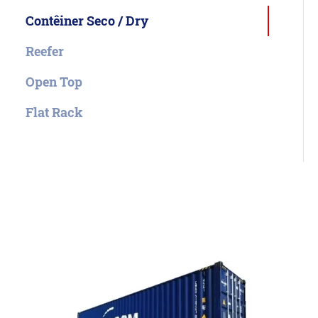
Contêiner Seco / Dry
Reefer
Open Top
Flat Rack