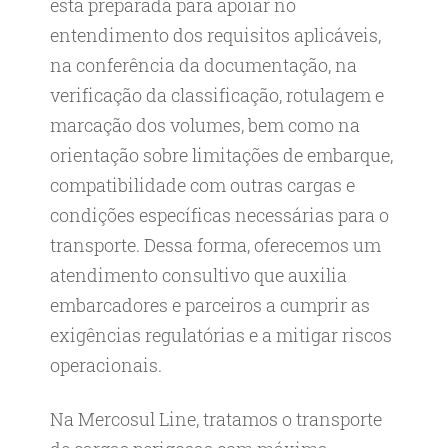
está preparada para apoiar no
entendimento dos requisitos aplicáveis,
na conferência da documentação, na
verificação da classificação, rotulagem e
marcação dos volumes, bem como na
orientação sobre limitações de embarque,
compatibilidade com outras cargas e
condições específicas necessárias para o
transporte. Dessa forma, oferecemos um
atendimento consultivo que auxilia
embarcadores e parceiros a cumprir as
exigências regulatórias e a mitigar riscos
operacionais.
Na Mercosul Line, tratamos o transporte