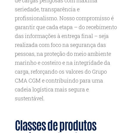
de cargas perigosas com máxima
seriedade, transparência e
profissionalismo. Nosso compromisso é
garantir que cada etapa – do recebimento
das informações à entrega final – seja
realizada com foco na segurança das
pessoas, na proteção do meio ambiente
marinho e costeiro e na integridade da
carga, reforçando os valores do Grupo
CMA CGM e contribuindo para uma
cadeia logística mais segura e
sustentável.
Classes de produtos