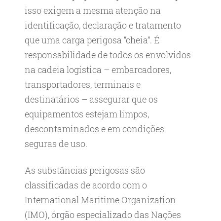
isso exigem a mesma atenção na
identificação, declaração e tratamento
que uma carga perigosa “cheia”. É
responsabilidade de todos os envolvidos
na cadeia logística – embarcadores,
transportadores, terminais e
destinatários – assegurar que os
equipamentos estejam limpos,
descontaminados e em condições
seguras de uso.
As substâncias perigosas são
classificadas de acordo com o
International Maritime Organization
(IMO), órgão especializado das Nações