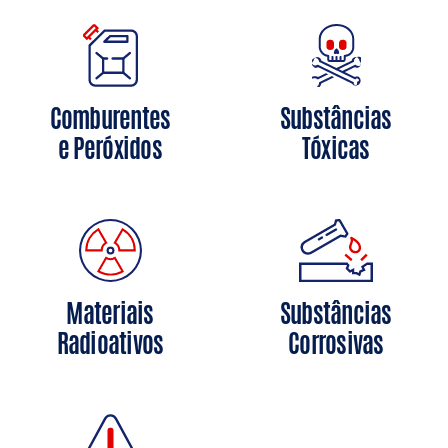
Comburentes
Substâncias
e Peróxidos
Tóxicas
Materiais
Substâncias
Radioativos
Corrosivas