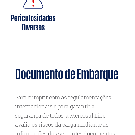
Periculosidades
Diversas
Documento de Embarque
Para cumprir com as regulamentações
internacionais e para garantir a
segurança de todos, a Mercosul Line
avalia os riscos da carga mediante as
informações dos seguintes documentos: