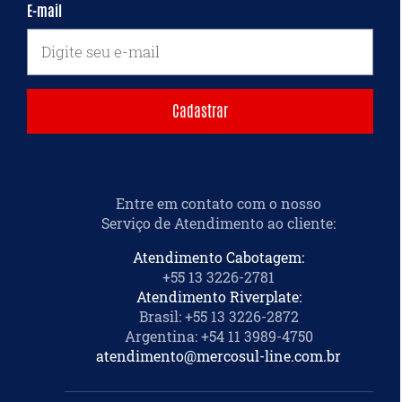
E-mail
Entre em contato com o nosso
Serviço de Atendimento ao cliente
:
Atendimento Cabotagem:
+55 13 3226-2781
Atendimento Riverplate:
Brasil: +55 13 3226-2872
Argentina: +54 11 3989-4750
atendimento@mercosul-line.com.br