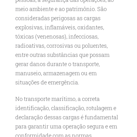
meio ambiente e ao patrimônio. São
consideradas perigosas as cargas
explosivas, inflamáveis, oxidantes,
tóxicas (venenosas), infecciosas,
radioativas, corrosivas ou poluentes,
entre outras substâncias que possam
gerar danos durante o transporte,
manuseio, armazenagem ou em
situações de emergência.
No transporte marítimo, a correta
identificação, classificação, rotulagem e
declaração dessas cargas é fundamental
para garantir uma operação segura e em
conformidade com as normas