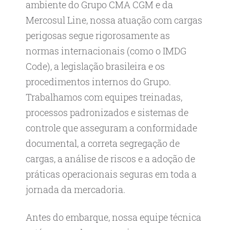
ambiente do Grupo CMA CGM e da
Mercosul Line, nossa atuação com cargas
perigosas segue rigorosamente as
normas internacionais (como o IMDG
Code), a legislação brasileira e os
procedimentos internos do Grupo.
Trabalhamos com equipes treinadas,
processos padronizados e sistemas de
controle que asseguram a conformidade
documental, a correta segregação de
cargas, a análise de riscos e a adoção de
práticas operacionais seguras em toda a
jornada da mercadoria.
Antes do embarque, nossa equipe técnica