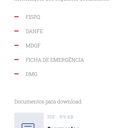
FISPQ
DANFE
MDGF
FICHA DE EMERGÊNCIA
DMG
Documentos para download:
PDF - 876 KB