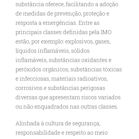
substância oferece, facilitando a adoção
de medidas de prevenção, proteção e
resposta a emergências. Entre as
principais classes definidas pela IMO
estão, por exemplo: explosivos, gases,
líquidos inflamáveis, sólidos
inflamáveis, substâncias oxidantes e
peróxidos orgânicos, substâncias tóxicas
e infecciosas, materiais radioativos,
corrosivos e substâncias perigosas
diversas que apresentam riscos variados
ou não enquadrados nas outras classes.
Alinhada à cultura de segurança,
responsabilidade e respeito ao meio