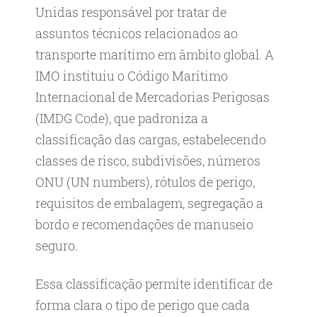
Unidas responsável por tratar de
assuntos técnicos relacionados ao
transporte marítimo em âmbito global. A
IMO instituiu o Código Marítimo
Internacional de Mercadorias Perigosas
(IMDG Code), que padroniza a
classificação das cargas, estabelecendo
classes de risco, subdivisões, números
ONU (UN numbers), rótulos de perigo,
requisitos de embalagem, segregação a
bordo e recomendações de manuseio
seguro.
Essa classificação permite identificar de
forma clara o tipo de perigo que cada