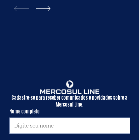
Cadastre-se para receber comunicados e novidades sobre a
Mercosul Line.
Nome completo