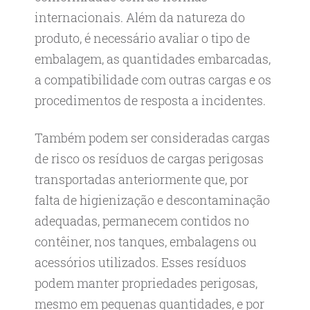
internacionais. Além da natureza do
produto, é necessário avaliar o tipo de
embalagem, as quantidades embarcadas,
a compatibilidade com outras cargas e os
procedimentos de resposta a incidentes.
Também podem ser consideradas cargas
de risco os resíduos de cargas perigosas
transportadas anteriormente que, por
falta de higienização e descontaminação
adequadas, permanecem contidos no
contêiner, nos tanques, embalagens ou
acessórios utilizados. Esses resíduos
podem manter propriedades perigosas,
mesmo em pequenas quantidades, e por